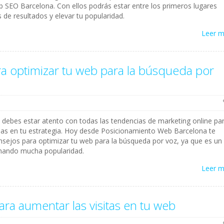
SEO Barcelona. Con ellos podrás estar entre los primeros lugares
 de resultados y elevar tu popularidad.
Leer 
a optimizar tu web para la búsqueda por
eb debes estar atento con todas las tendencias de marketing online pa
las en tu estrategia. Hoy desde Posicionamiento Web Barcelona te
sejos para optimizar tu web para la búsqueda por voz, ya que es un
nando mucha popularidad.
Leer 
ara aumentar las visitas en tu web