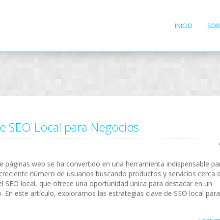
INICIO
SOB
de SEO Local para Negocios
e páginas web se ha convertido en una herramienta indispensable pa
 creciente número de usuarios buscando productos y servicios cerca 
 el SEO local, que ofrece una oportunidad única para destacar en un
 En este artículo, exploramos las estrategias clave de SEO local para