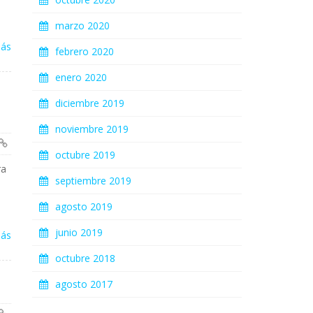
marzo 2020
más
febrero 2020
enero 2020
diciembre 2019
noviembre 2019
octubre 2019
ra
septiembre 2019
agosto 2019
junio 2019
más
octubre 2018
agosto 2017