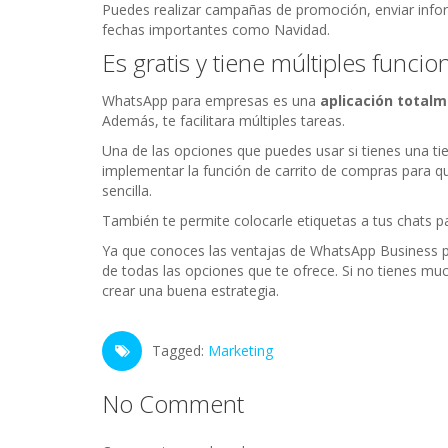
Puedes realizar campañas de promoción, enviar informa
fechas importantes como Navidad.
Es gratis y tiene múltiples funcio
WhatsApp para empresas es una
aplicación total
Además, te facilitara múltiples tareas.
Una de las opciones que puedes usar si tienes una tie
implementar la función de carrito de compras para q
sencilla.
También te permite colocarle etiquetas a tus chats pa
Ya que conoces las ventajas de WhatsApp Business pa
de todas las opciones que te ofrece. Si no tienes muc
crear una buena estrategia.
Tagged:
Marketing
No Comment