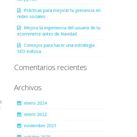
Prácticas para mejorar tu presencia en
redes sociales
Mejora la experiencia del usuario de tu
ecommerce antes de Navidad
Consejos para hacer una estrategia
SEO exitosa
Comentarios recientes
Archivos
l
enero 2024
s
enero 2022
noviembre 2021
octubre 2020