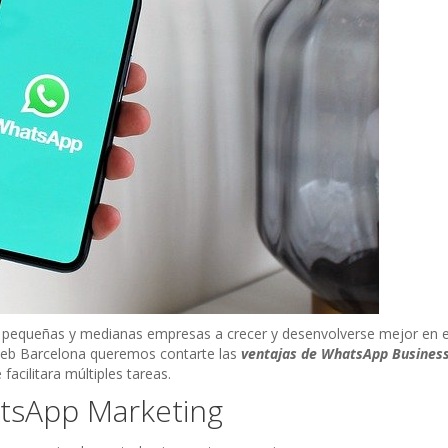
 pequeñas y medianas empresas a crecer y desenvolverse mejor en e
Web Barcelona queremos contarte las
ventajas de WhatsApp Busines
facilitara múltiples tareas.
tsApp Marketing