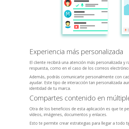
Experiencia más personalizada
El cliente recibirá una atención más personalizada y
respuesta, como en el caso de los correos electrónic
Además, podrás comunicarte personalmente con cada
ayudar. Este tipo de interacción tan personalizada a
identidad de tu marca.
Compartes contenido en múltipl
Otra de los beneficios de esta aplicación es que te 
vídeos, imágenes, documentos y enlaces.
Esto te permite crear estrategias para llegar a todo ti