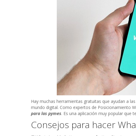
Hay muchas herramientas gratuitas que ayudan a las
mundo digital. Como expertos de Posicionamiento 
para las pymes
. Es una aplicación muy popular que te 
Consejos para hacer Wha