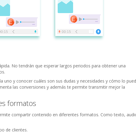
 rápida. No tendrán que esperar largos periodos para obtener una
os.
 uno y conocer cuáles son sus dudas y necesidades y cómo lo pue
umenta las conversiones y además te permite transmitir mejor la
es formatos
permite compartir contenido en diferentes formatos. Como texto, audi
po de clientes.