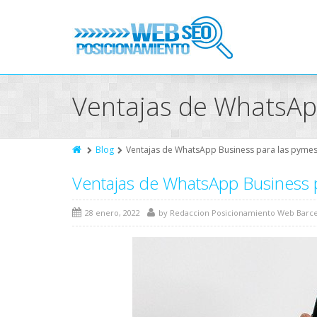
Ventajas de WhatsAp
Blog
Ventajas de WhatsApp Business para las pyme
Ventajas de WhatsApp Business 
28 enero, 2022
by
Redaccion Posicionamiento Web Barc