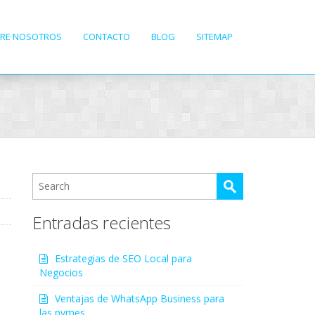
RE NOSOTROS
CONTACTO
BLOG
SITEMAP
Entradas recientes
Estrategias de SEO Local para
Negocios
Ventajas de WhatsApp Business para
las pymes