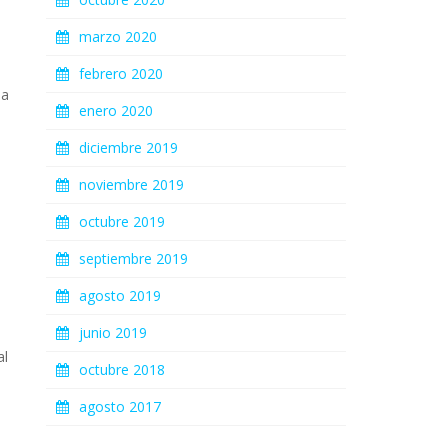
marzo 2020
febrero 2020
da
enero 2020
diciembre 2019
noviembre 2019
octubre 2019
septiembre 2019
agosto 2019
junio 2019
al
octubre 2018
agosto 2017