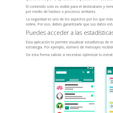
El contenido solo es visible para el destinatario y r
por medio de hackeo o procesos similares.
La seguridad es uno de los aspectos por los que más
online. Por eso, debes garantizarle que sus datos est
Puedes acceder a las estadística
Esta aplicación te permite visualizar estadísticas de
estrategia. Por ejemplo, número de mensajes recibi
De esta forma sabrás si necesitas optimizar tu estra