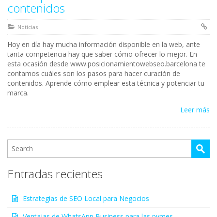
contenidos
Noticias
Hoy en día hay mucha información disponible en la web, ante
tanta competencia hay que saber cómo ofrecer lo mejor. En
esta ocasión desde www.posicionamientowebseo.barcelona te
contamos cuáles son los pasos para hacer curación de
contenidos. Aprende cómo emplear esta técnica y potenciar tu
marca.
Leer más
Entradas recientes
Estrategias de SEO Local para Negocios
Ventajas de WhatsApp Business para las pymes