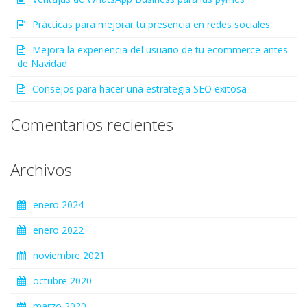
Prácticas para mejorar tu presencia en redes sociales
Mejora la experiencia del usuario de tu ecommerce antes
de Navidad
Consejos para hacer una estrategia SEO exitosa
Comentarios recientes
Archivos
enero 2024
enero 2022
noviembre 2021
octubre 2020
marzo 2020