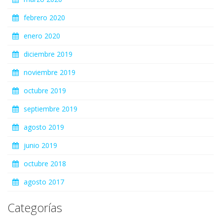
febrero 2020
enero 2020
diciembre 2019
noviembre 2019
octubre 2019
septiembre 2019
agosto 2019
junio 2019
octubre 2018
agosto 2017
Categorías