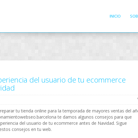
INICIO
SOB
periencia del usuario de tu ecommerce
vidad
eparar tu tienda online para la temporada de mayores ventas del añ
ionamientowebseo.barcelona te damos algunos consejos para que
periencia del usuario de tu ecommerce antes de Navidad. Sigue
 estos consejos en tu web.