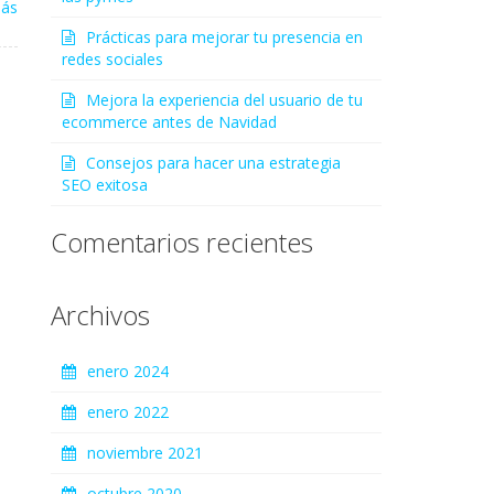
más
Prácticas para mejorar tu presencia en
redes sociales
Mejora la experiencia del usuario de tu
ecommerce antes de Navidad
Consejos para hacer una estrategia
SEO exitosa
Comentarios recientes
Archivos
enero 2024
enero 2022
noviembre 2021
octubre 2020