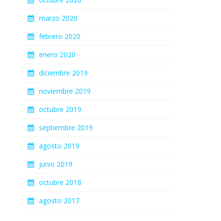
marzo 2020
febrero 2020
enero 2020
diciembre 2019
noviembre 2019
octubre 2019
septiembre 2019
agosto 2019
junio 2019
octubre 2018
agosto 2017